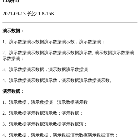
市场推广
2021-09-13
长沙
1
8-15K
演示数据：
1、演示数据演示数据演示数据演示数，演示数据演；
2、演示数据演示数据演示数据演示数据演示数, 演示数据演示数据演
示数据演；
3、演示数据演示数据，演示数据演示数据演；
4、演示数据演示数据演示数，演示数据演示数据演示数。
演示数据：
1、演示数据，演示数据演，演示数据演示数；
2、演示数据演示数据演示数；演示数据；
3、演示数据演示数据演示数据演示数据演；
4、演示数据，演示数据，演示数据演示数据演示数据演示；