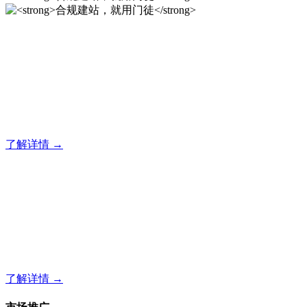
合规建站，就用门徒
12年专注于米拓企业建站系统的研发，为你提供合规、安全、
专业的官网解决方案！
了解详情 →
合规建站，就用门徒
12年专注于米拓企业建站系统的研发，为你提供合规、安全、
专业的官网解决方案！
了解详情 →