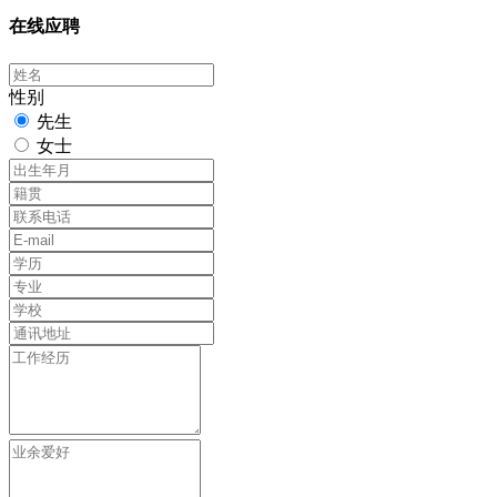
在线应聘
性别
先生
女士