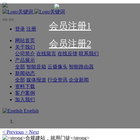
会员注册1
登录
注册
网站首页
会员注册2
关于我们
公司简介
在线留言
在线反馈
联系我们
产品展示
全部
智能音箱
云摄像头
智能路由器
新闻动态
全部
媒体报道
行业资讯
企业新闻
资料下载
客户案例
加入我们
English
<
Previous
>
Next