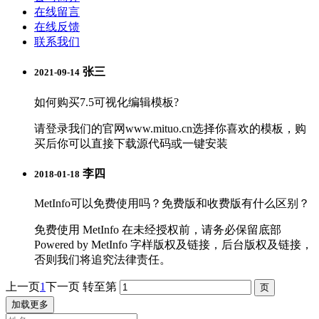
在线留言
在线反馈
联系我们
张三
2021-09-14
如何购买7.5可视化编辑模板?
请登录我们的官网www.mituo.cn选择你喜欢的模板，购
买后你可以直接下载源代码或一键安装
李四
2018-01-18
MetInfo可以免费使用吗？免费版和收费版有什么区别？
免费使用 MetInfo 在未经授权前，请务必保留底部
Powered by MetInfo 字样版权及链接，后台版权及链接，
否则我们将追究法律责任。
上一页
1
下一页
转至第
加载更多