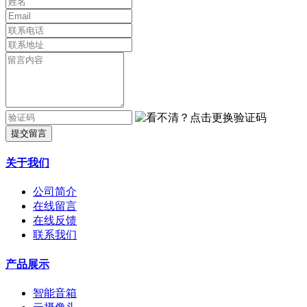
提交留言
关于我们
公司简介
在线留言
在线反馈
联系我们
产品展示
智能音箱