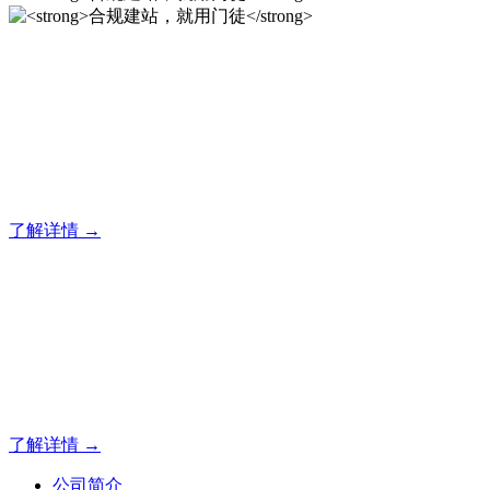
合规建站，就用门徒
12年专注于米拓企业建站系统的研发，为你提供合规、安全、
专业的官网解决方案！
了解详情 →
合规建站，就用门徒
12年专注于米拓企业建站系统的研发，为你提供合规、安全、
专业的官网解决方案！
了解详情 →
公司简介