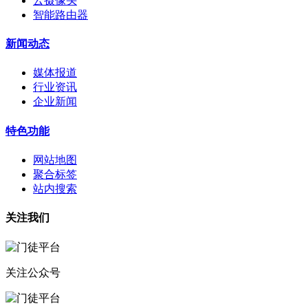
云摄像头
智能路由器
新闻动态
媒体报道
行业资讯
企业新闻
特色功能
网站地图
聚合标签
站内搜索
关注我们
关注公众号