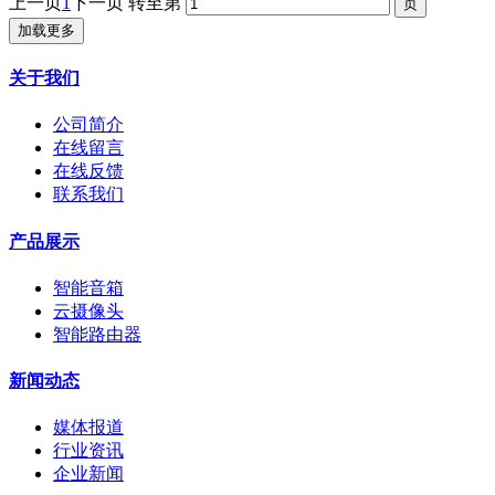
上一页
1
下一页
转至第
加载更多
关于我们
公司简介
在线留言
在线反馈
联系我们
产品展示
智能音箱
云摄像头
智能路由器
新闻动态
媒体报道
行业资讯
企业新闻