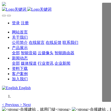
登录
注册
网站首页
关于我们
公司简介
在线留言
在线反馈
联系我们
产品展示
全部
智能音箱
云摄像头
智能路由器
新闻动态
全部
媒体报道
行业资讯
企业新闻
资料下载
客户案例
加入我们
English
<
Previous
>
Next