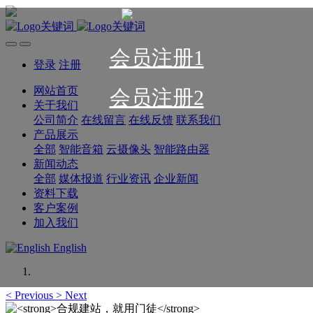
会员注册1
登录
注册
网站首页
会员注册2
关于我们
公司简介
在线留言
在线反馈
联系我们
产品展示
全部
智能音箱
云摄像头
智能路由器
新闻动态
全部
媒体报道
行业资讯
企业新闻
资料下载
客户案例
加入我们
English
<
Previous
>
Next