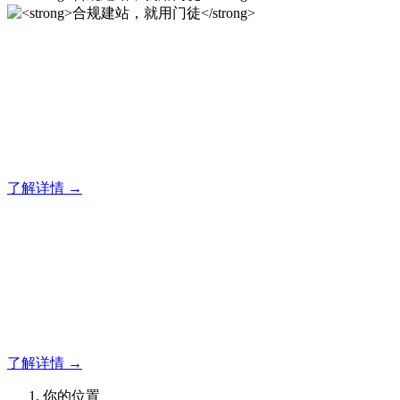
合规建站，就用门徒
12年专注于米拓企业建站系统的研发，为你提供合规、安全、
专业的官网解决方案！
了解详情 →
合规建站，就用门徒
12年专注于米拓企业建站系统的研发，为你提供合规、安全、
专业的官网解决方案！
了解详情 →
你的位置